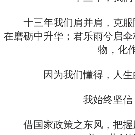
十三年我们肩并肩，克服险
在磨砺中升华；君乐雨兮启伞
物，化
因为我们懂得，人生的
我始终坚信，
借国家政策之东风，把握历