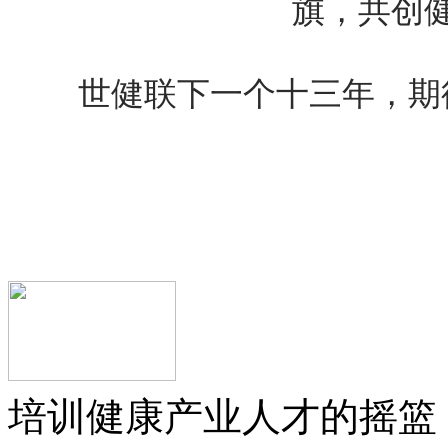
旗，共创
世健联下一个十三年，期待
培训健康产业人才的摇篮