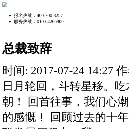
报名热线：
400-700-3257
服务热线：
010-64266900
总裁致辞
时间: 2017-07-24 14:27
作
日月轮回，斗转星移。吃
朝！ 回首往事，我们心
的感慨！ 回顾过去的十