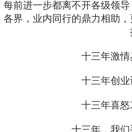
每前进一步都离不开各级领导
各界，业内同行的鼎力相助，
十三年激情岁
十三年创业诗
十三年喜怒哀
十三年，我们手