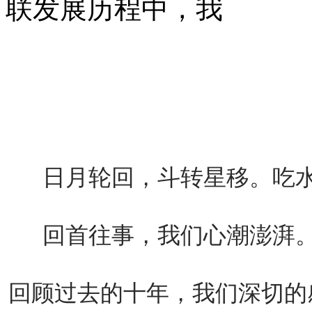
联发展历程中，我
日月轮回，斗转星移。吃
回首往事，我们心潮澎湃
回顾过去的十年，我们深切的