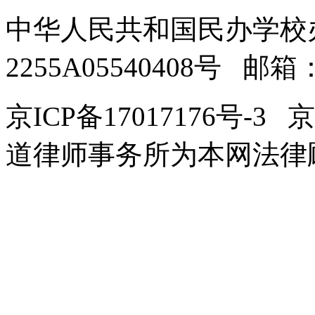
中华人民共和国民办学校
2255A05540408号 邮箱：in
京ICP备17017176号-3 
道律师事务所为本网法律