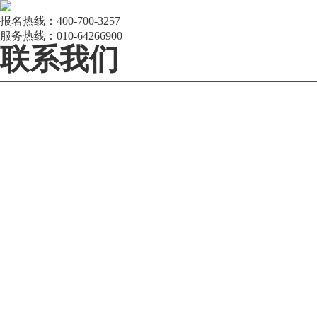
报名热线：
400-700-3257
服务热线：
010-64266900
联系我们