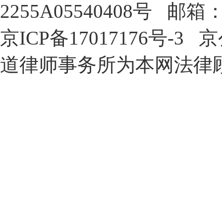
2255A05540408号 邮箱：in
京ICP备17017176号-3 
道律师事务所为本网法律