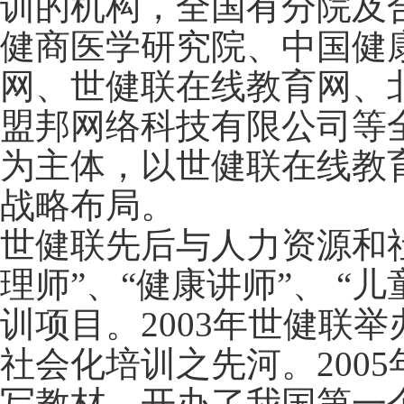
训的机构，全国有分院及合
健商医学研究院、中国健
网、世健联在线教育网、
盟邦网络科技有限公司等
为主体，以世健联在线教
战略布局。
世健联先后与人力资源和
理师”、“健康讲师”、 “
训项目。2003年世健联
社会化培训之先河。200
写教材，开办了我国第一