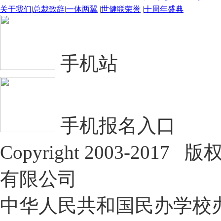
关于我们
|
总裁致辞
|
一体两翼
|
世健联荣誉
|
十周年盛典
手机站
手机报名入口
Copyright 2003-2
有限公司
中华人民共和国民办学校