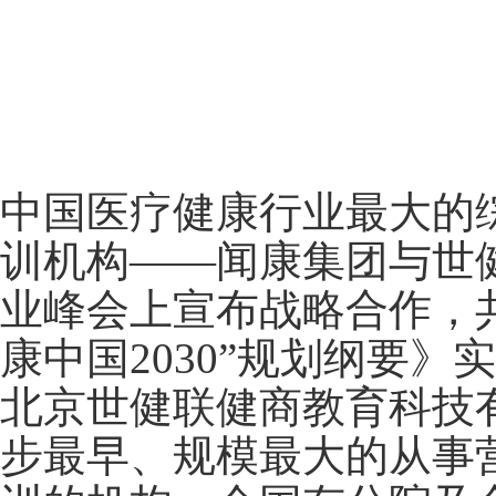
中国医疗健康行业最大的
训机构——闻康集团与世健联
业峰会上宣布战略合作，
康中国2030”规划纲要
北京世健联健商教育科技有
步最早、规模最大的从事