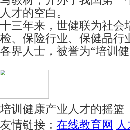
人才的空白。
十三年来，世健联为社会培
检、保险行业、保健品行
各界人士，被誉为“培训健
培训健康产业人才的摇篮
友情链接：
在线教育网
人